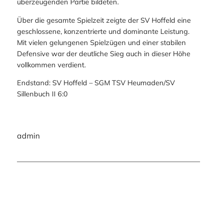
überzeugenden Partie bildeten.
Über die gesamte Spielzeit zeigte der SV Hoffeld eine
geschlossene, konzentrierte und dominante Leistung.
Mit vielen gelungenen Spielzügen und einer stabilen
Defensive war der deutliche Sieg auch in dieser Höhe
vollkommen verdient.
Endstand: SV Hoffeld – SGM TSV Heumaden/SV
Sillenbuch II 6:0
admin