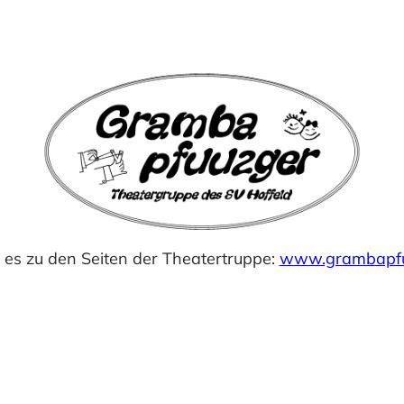
 es zu den Seiten der Theatertruppe:
www.grambapfu