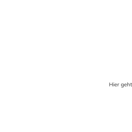
Hier geht