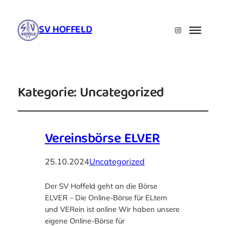
SV HOFFELD
Instagram
Kategorie:
Uncategorized
Vereinsbörse ELVER
25.10.2024
Uncategorized
Der SV Hoffeld geht an die Börse
ELVER – Die Online-Börse für ELtern
und VERein ist online Wir haben unsere
eigene Online-Börse für